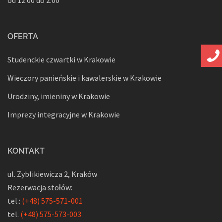
OFERTA
Studenckie czwartki w Krakowie
Wieczory panieńskie i kawalerskie w Krakowie
Urodziny, imieniny w Krakowie
Imprezy integracyjne w Krakowie
KONTAKT
ul. Zyblikiewicza 2, Kraków
Rezerwacja stołów:
tel.:
(+48) 575-571-001
tel.
(+48) 575-573-003